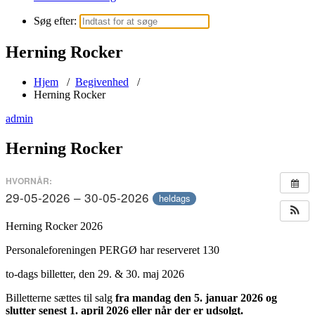
Søg efter:
Herning Rocker
Hjem
/
Begivenhed
/
Herning Rocker
admin
Herning Rocker
HVORNÅR:
29-05-2026 – 30-05-2026
heldags
Herning Rocker 2026
Personaleforeningen PERGØ har reserveret 130
to-dags billetter, den 29. & 30. maj 2026
Billetterne sættes til salg
fra mandag den 5. januar 2026 og
slutter senest 1. april 2026 eller når der er udsolgt.