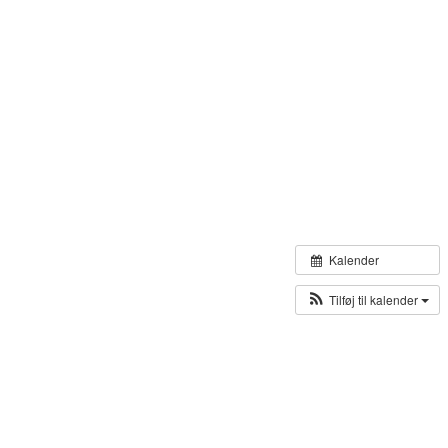
Kalender
Tilføj til kalender