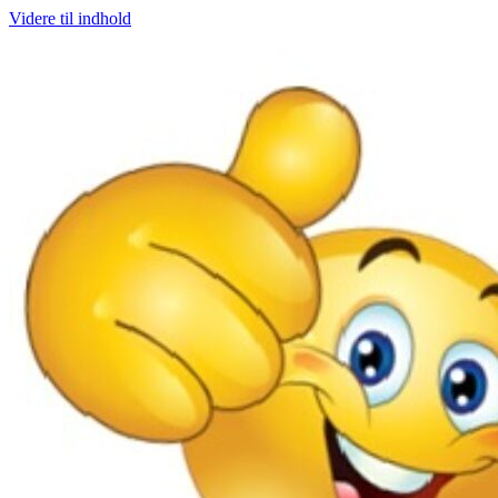
Videre til indhold