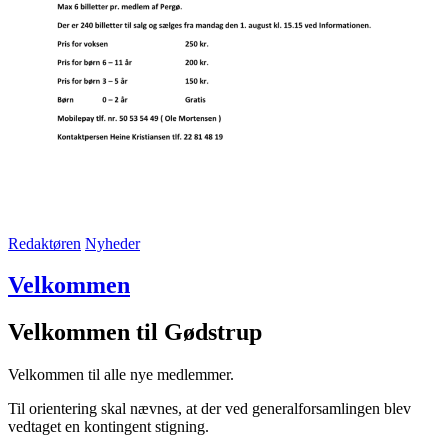
Redaktøren
Nyheder
Velkommen
Velkommen til Gødstrup
Velkommen til alle nye medlemmer.
Til orientering skal nævnes, at der ved generalforsamlingen blev
vedtaget en kontingent stigning.