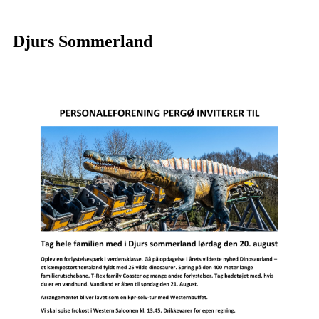
Djurs Sommerland