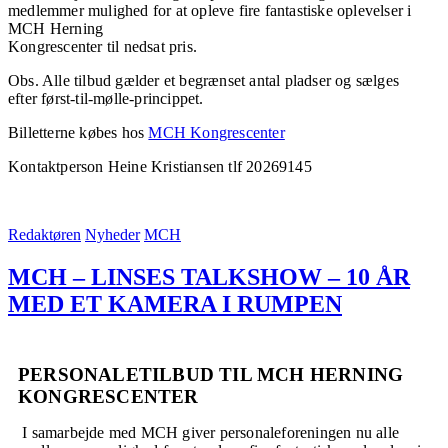
medlemmer mulighed for at opleve fire fantastiske oplevelser i
MCH Herning
Kongrescenter til nedsat pris.
Obs. Alle tilbud gælder et begrænset antal pladser og sælges
efter først-til-mølle-princippet.
Billetterne købes hos
MCH Kongrescenter
Kontaktperson Heine Kristiansen tlf 20269145
Redaktøren
Nyheder
MCH
MCH – LINSES TALKSHOW – 10 ÅR
MED ET KAMERA I RUMPEN
PERSONALETILBUD TIL MCH HERNING
KONGRESCENTER
I samarbejde med MCH giver personaleforeningen nu alle