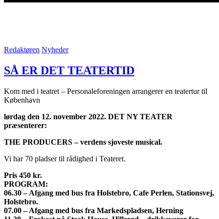
Redaktøren
Nyheder
SÅ ER DET TEATERTID
Kom med i teatret – Personaleforeningen arrangerer en teatertur til
København
lørdag den 12. november 2022. DET NY TEATER
præsenterer:
THE PRODUCERS – verdens sjoveste musical.
Vi har 70 pladser til rådighed i Teateret.
Pris 450 kr.
PROGRAM:
06.30 – Afgang med bus fra Holstebro, Cafe Perlen, Stationsvej,
Holstebro.
07.00 – Afgang med bus fra Markedspladsen, Herning