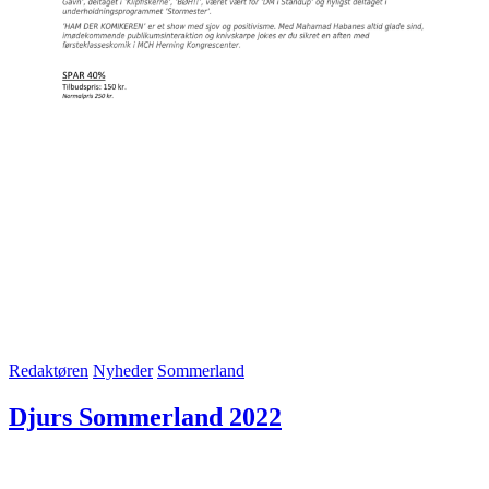
Redaktøren
Nyheder
Sommerland
Djurs Sommerland 2022